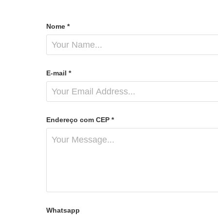
Nome *
E-mail *
Endereço com CEP *
Whatsapp