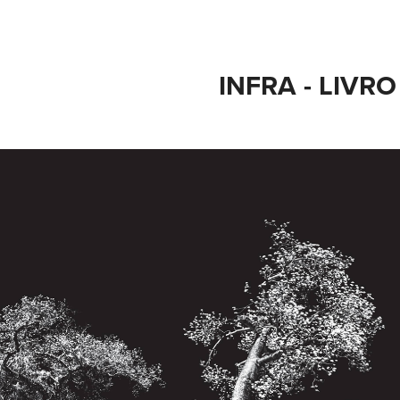
INFRA - LIVRO