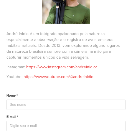
André Inidio é um fotógrafo apaixonado pela natureza,
especialmente a observação e o registro de aves em seus
habitats naturais. Desde 2013, vem explorando alguns lugares
da natureza brasileira sempre com a câmera na mão para
capturar momentos únicos da vida selvagem.
Instagram:
https://www.instagram.com/andreinidio/
Youtube:
https://www.youtube.com/@andreinidio
Nome *
E-mail *