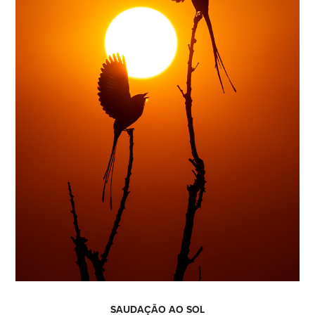
SAUDAÇÃO AO SOL