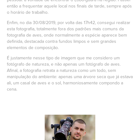
então a frequentar aquele local nos finais de tarde, sempre após
o horário de trabalho.
Enfim, no dia 30/08/2019, por volta das 17h42, consegui realizar
esta fotografia, totalmente fora dos padrões mais comuns da
fotografia de aves, onde normalmente a espécie aparece bem
definida, destacada contra fundos limpos e sem grandes
elementos de composição.
É justamente nesse tipo de imagem que me considero um
fotógrafo de natureza, e não apenas um fotógrafo de aves.
Afinal, a fotografia retrata a natureza como um todo, sem
manipulação do ambiente: apenas uma árvore seca que já estava
ali, um casal de aves e o sol, harmoniosamente compondo a
cena.