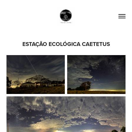
ESTAÇÃO ECOLÓGICA CAETETUS