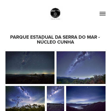
PARQUE ESTADUAL DA SERRA DO MAR - 
NÚCLEO CUNHA