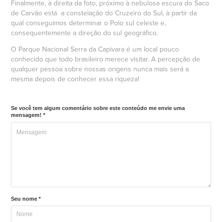
Finalmente, à direita da foto, próximo à nebulosa escura do Saco
de Carvão está a constelação do Cruzeiro do Sul, à partir da
qual conseguimos determinar o Polo sul celeste e,
consequentemente a direção do sul geográfico.
O Parque Nacional Serra da Capivara é um local pouco
conhecido que todo brasileiro merece visitar. A percepção de
qualquer pessoa sobre nossas origens nunca mais será a
mesma depois de conhecer essa riqueza!
Se você tem algum comentário sobre este conteúdo me envie uma
mensagem! *
Seu nome *