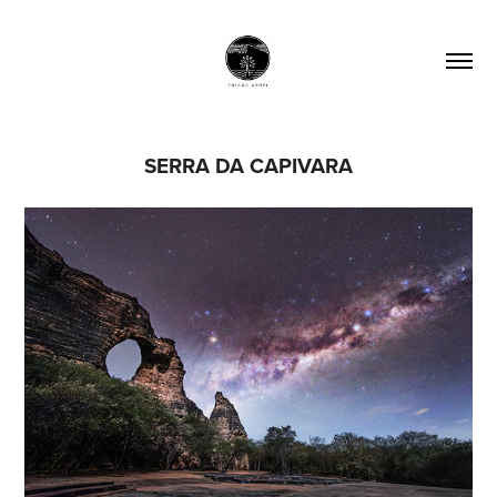
SERRA DA CAPIVARA